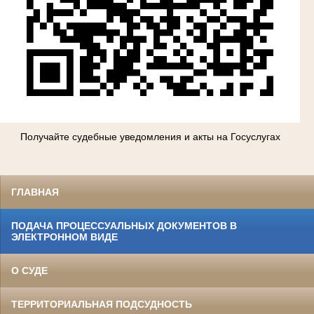
Получайте судебные уведомления и акты на Госуслугах
ГЛАВНАЯ
ПОДАЧА ПРОЦЕССУАЛЬНЫХ ДОКУМЕНТОВ В
ЭЛЕКТРОННОМ ВИДЕ
О СУДЕ
ТЕРРИТОРИАЛЬНАЯ ПОДСУДНОСТЬ