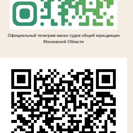
Официальный телеграм-канал судов общей юрисдикции
Московской Области