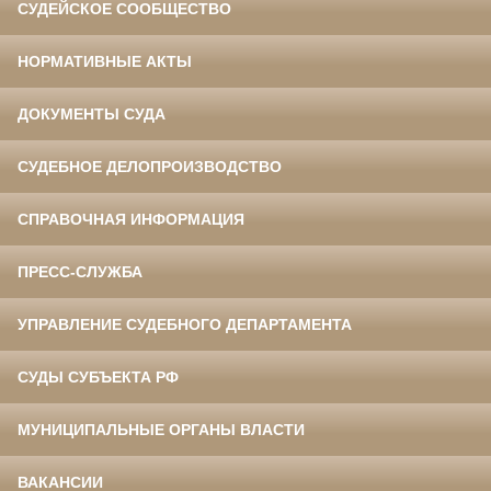
СУДЕЙСКОЕ СООБЩЕСТВО
НОРМАТИВНЫЕ АКТЫ
ДОКУМЕНТЫ СУДА
СУДЕБНОЕ ДЕЛОПРОИЗВОДСТВО
СПРАВОЧНАЯ ИНФОРМАЦИЯ
ПРЕСС-СЛУЖБА
УПРАВЛЕНИЕ СУДЕБНОГО ДЕПАРТАМЕНТА
СУДЫ СУБЪЕКТА РФ
МУНИЦИПАЛЬНЫЕ ОРГАНЫ ВЛАСТИ
ВАКАНСИИ