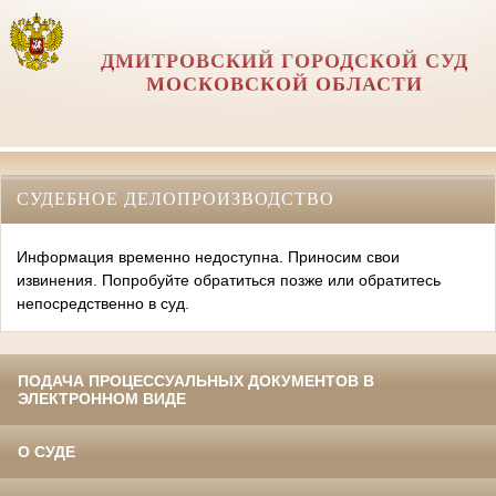
ДМИТРОВСКИЙ ГОРОДСКОЙ СУД
МОСКОВСКОЙ ОБЛАСТИ
СУДЕБНОЕ ДЕЛОПРОИЗВОДСТВО
Информация временно недоступна. Приносим свои
извинения. Попробуйте обратиться позже или обратитесь
непосредственно в суд.
ПОДАЧА ПРОЦЕССУАЛЬНЫХ ДОКУМЕНТОВ В
ЭЛЕКТРОННОМ ВИДЕ
О СУДЕ