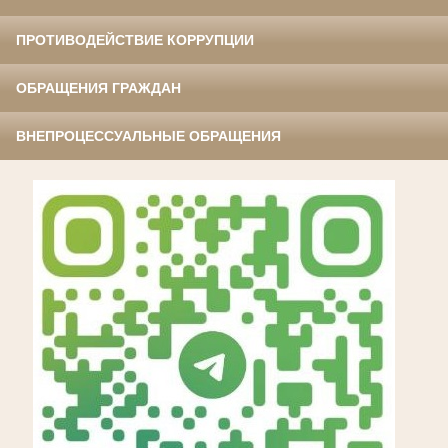
ПРОТИВОДЕЙСТВИЕ КОРРУПЦИИ
ОБРАЩЕНИЯ ГРАЖДАН
ВНЕПРОЦЕССУАЛЬНЫЕ ОБРАЩЕНИЯ