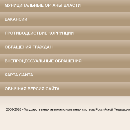
МУНИЦИПАЛЬНЫЕ ОРГАНЫ ВЛАСТИ
ВАКАНСИИ
ПРОТИВОДЕЙСТВИЕ КОРРУПЦИИ
ОБРАЩЕНИЯ ГРАЖДАН
ВНЕПРОЦЕССУАЛЬНЫЕ ОБРАЩЕНИЯ
КАРТА САЙТА
ОБЫЧНАЯ ВЕРСИЯ САЙТА
2006-2026
«Государственная автоматизированная система Российской Федераци