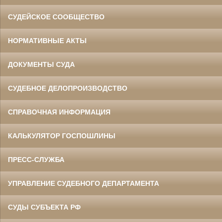
СУДЕЙСКОЕ СООБЩЕСТВО
НОРМАТИВНЫЕ АКТЫ
ДОКУМЕНТЫ СУДА
СУДЕБНОЕ ДЕЛОПРОИЗВОДСТВО
СПРАВОЧНАЯ ИНФОРМАЦИЯ
КАЛЬКУЛЯТОР ГОСПОШЛИНЫ
ПРЕСС-СЛУЖБА
УПРАВЛЕНИЕ СУДЕБНОГО ДЕПАРТАМЕНТА
СУДЫ СУБЪЕКТА РФ