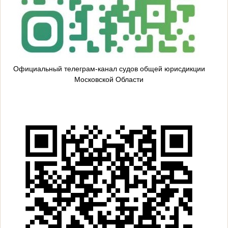
Официальный телеграм-канал судов общей юрисдикции
Московской Области