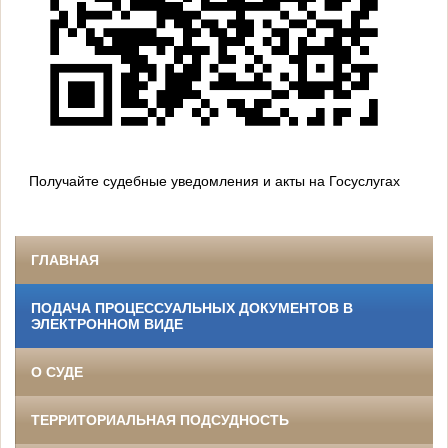
Получайте судебные уведомления и акты на Госуслугах
ГЛАВНАЯ
ПОДАЧА ПРОЦЕССУАЛЬНЫХ ДОКУМЕНТОВ В
ЭЛЕКТРОННОМ ВИДЕ
О СУДЕ
ТЕРРИТОРИАЛЬНАЯ ПОДСУДНОСТЬ