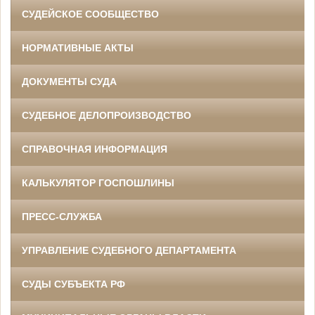
СУДЕЙСКОЕ СООБЩЕСТВО
НОРМАТИВНЫЕ АКТЫ
ДОКУМЕНТЫ СУДА
СУДЕБНОЕ ДЕЛОПРОИЗВОДСТВО
СПРАВОЧНАЯ ИНФОРМАЦИЯ
КАЛЬКУЛЯТОР ГОСПОШЛИНЫ
ПРЕСС-СЛУЖБА
УПРАВЛЕНИЕ СУДЕБНОГО ДЕПАРТАМЕНТА
СУДЫ СУБЪЕКТА РФ