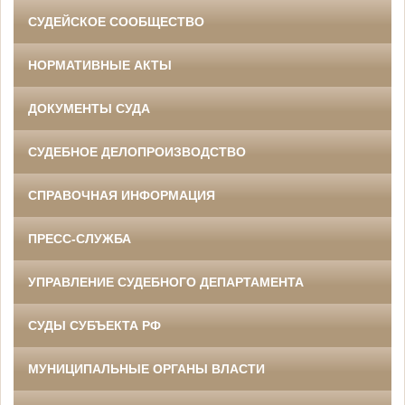
СУДЕЙСКОЕ СООБЩЕСТВО
НОРМАТИВНЫЕ АКТЫ
ДОКУМЕНТЫ СУДА
СУДЕБНОЕ ДЕЛОПРОИЗВОДСТВО
СПРАВОЧНАЯ ИНФОРМАЦИЯ
ПРЕСС-СЛУЖБА
УПРАВЛЕНИЕ СУДЕБНОГО ДЕПАРТАМЕНТА
СУДЫ СУБЪЕКТА РФ
МУНИЦИПАЛЬНЫЕ ОРГАНЫ ВЛАСТИ