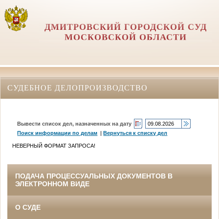
ДМИТРОВСКИЙ ГОРОДСКОЙ СУД
МОСКОВСКОЙ ОБЛАСТИ
СУДЕБНОЕ ДЕЛОПРОИЗВОДСТВО
Вывести список дел, назначенных на дату
Поиск информации по делам
|
Вернуться к списку дел
НЕВЕРНЫЙ ФОРМАТ ЗАПРОСА!
ПОДАЧА ПРОЦЕССУАЛЬНЫХ ДОКУМЕНТОВ В
ЭЛЕКТРОННОМ ВИДЕ
О СУДЕ