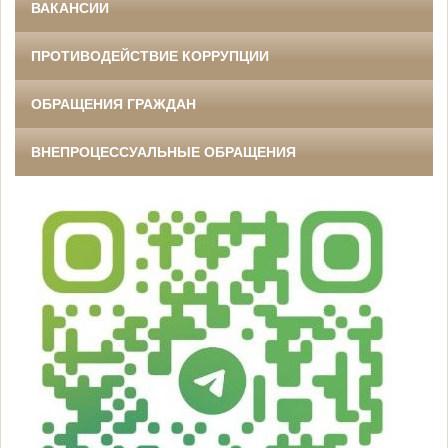
ВАКАНСИИ
ПРОТИВОДЕЙСТВИЕ КОРРУПЦИИ
ОБРАЩЕНИЯ ГРАЖДАН
ВНЕПРОЦЕССУАЛЬНЫЕ ОБРАЩЕНИЯ