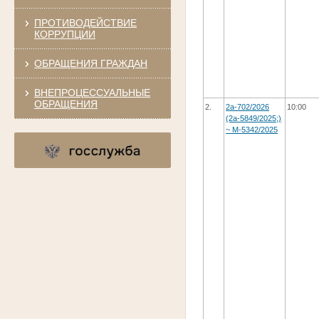
ПРОТИВОДЕЙСТВИЕ
КОРРУПЦИИ
ОБРАЩЕНИЯ ГРАЖДАН
ВНЕПРОЦЕССУАЛЬНЫЕ
ОБРАЩЕНИЯ
2.
2а-702/2026
10:00
(2а-5849/2025;)
~ М-5342/2025